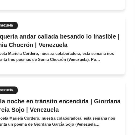
nezuela
quería andar callada besando lo inasible |
ia Chocrón | Venezuela
oeta Mariela Cordero, nuestra colaboradora, esta semana nos
enta tres poemas de Sonia Chocrón (Venezuela). Po…
nezuela
la noche en tránsito encendida | Giordana
cía Sojo | Venezuela
poeta Mariela Cordero, nuestra colaboradora, esta semana nos
enta un poema de Giordana García Sojo (Venezuela…