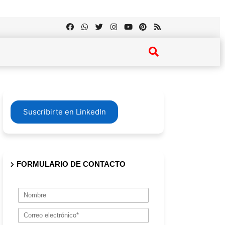
Suscribirte en LinkedIn
FORMULARIO DE CONTACTO