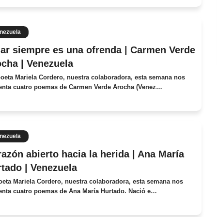
nezuela
r siempre es una ofrenda | Carmen Verde
cha | Venezuela
poeta Mariela Cordero, nuestra colaboradora, esta semana nos
enta cuatro poemas de Carmen Verde Arocha (Venez…
nezuela
azón abierto hacia la herida | Ana María
tado | Venezuela
oeta Mariela Cordero, nuestra colaboradora, esta semana nos
enta cuatro poemas de Ana María Hurtado. Nació e…