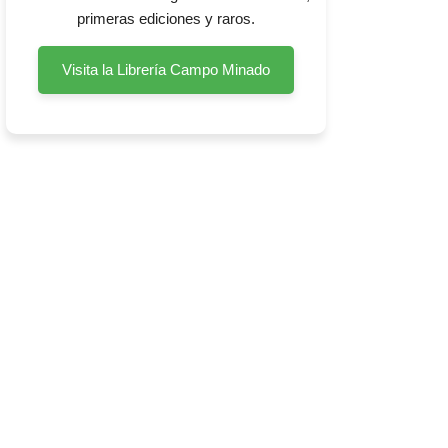
primeras ediciones y raros.
Visita la Librería Campo Minado