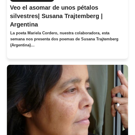
Veo el asomar de unos pétalos
silvestres| Susana Trajtemberg |
Argentina
La poeta Mariela Cordero, nuestra colaboradora, esta
semana nos presenta dos poemas de Susana Trajtemberg
(Argentina)…