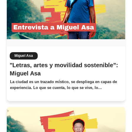
Miguel Asa
"Letras, artes y movilidad sostenible”:
Miguel Asa
La ciudad es un trazado místico, se despliega en capas de
experiencia. Lo que se cuenta, lo que se vive, lo…