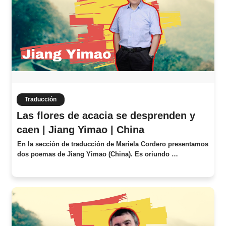
Traducción
Las flores de acacia se desprenden y
caen | Jiang Yimao | China
En la sección de traducción de Mariela Cordero presentamos
dos poemas de Jiang Yimao (China). Es oriundo …