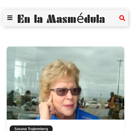
Susana Trajtemberg