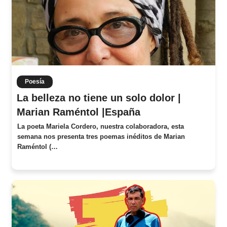
Poesía
La belleza no tiene un solo dolor |
Marian Raméntol |España
La poeta Mariela Cordero, nuestra colaboradora, esta
semana nos presenta tres poemas inéditos de Marian
Raméntol (…