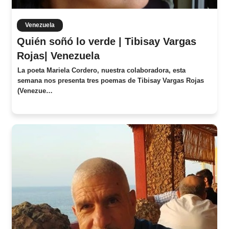
Venezuela
Quién soñó lo verde | Tibisay Vargas
Rojas| Venezuela
La poeta Mariela Cordero, nuestra colaboradora, esta
semana nos presenta tres poemas de Tibisay Vargas Rojas
(Venezue…