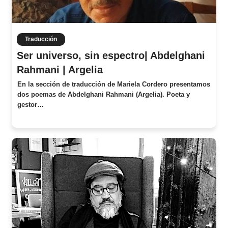
Traducción
Ser universo, sin espectro| Abdelghani
Rahmani | Argelia
En la sección de traducción de Mariela Cordero presentamos
dos poemas de Abdelghani Rahmani (Argelia). Poeta y
gestor…