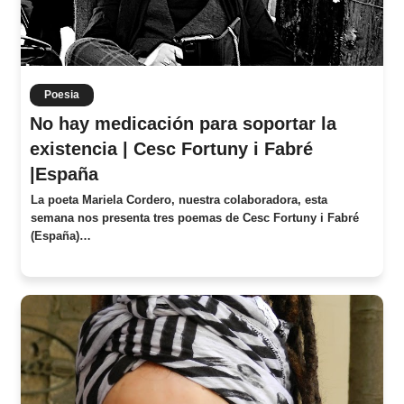
Poesia
No hay medicación para soportar la
existencia | Cesc Fortuny i Fabré
|España
La poeta Mariela Cordero, nuestra colaboradora, esta
semana nos presenta tres poemas de Cesc Fortuny i Fabré
(España)…