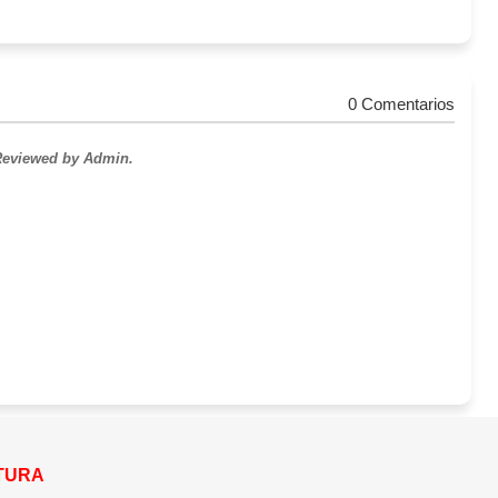
0 Comentarios
 Reviewed by Admin.
ATURA