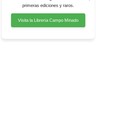
primeras ediciones y raros.
Visita la Librería Campo Minado