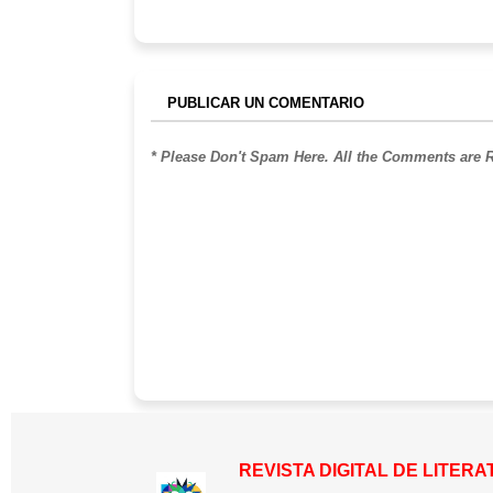
PUBLICAR UN COMENTARIO
* Please Don't Spam Here. All the Comments are
REVISTA DIGITAL DE LITER