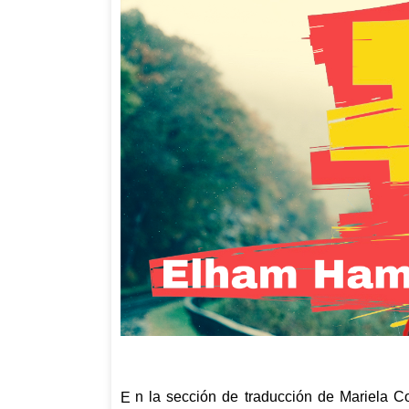
n la sección de traducción de Mariela 
E