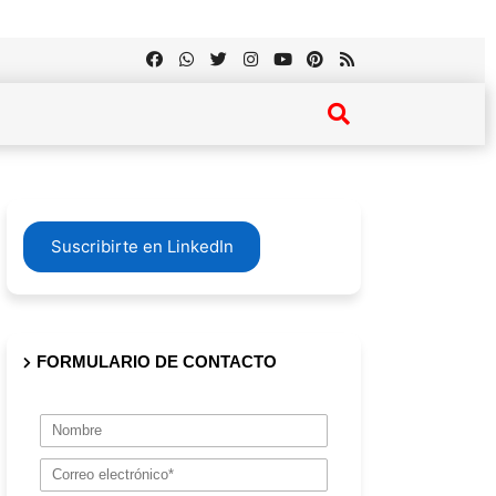
Suscribirte en LinkedIn
FORMULARIO DE CONTACTO