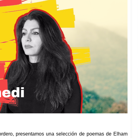
Cordero, presentamos una selección de poemas de Elham