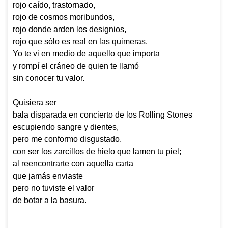
rojo caído, trastornado,
rojo de cosmos moribundos,
rojo donde arden los designios,
rojo que sólo es real en las quimeras.
Yo te vi en medio de aquello que importa
y rompí el cráneo de quien te llamó
sin conocer tu valor.
Quisiera ser
bala disparada en concierto de los Rolling Stones
escupiendo sangre y dientes,
pero me conformo disgustado,
con ser los zarcillos de hielo que lamen tu piel;
al reencontrarte con aquella carta
que jamás enviaste
pero no tuviste el valor
de botar a la basura.