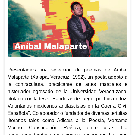
Presentamos una selección de poemas de Aníbal
Malaparte (Xalapa, Veracruz, 1992), un poeta adepto a
la contracultura, practicante de artes marciales e
historiador egresado de la Universidad Veracruzana,
titulado con la tesis "Banderas de fuego, pechos de luz.
Voluntarios mexicanos antifascistas en la Guerra Civil
Española". Colaborador o fundador de diversas tertulias
literarias tales como Adictxs a la Poesía, Vérsame
Mucho, Conspiración Poética, entre otras. Ha
participado también en diversos encuentros literarios