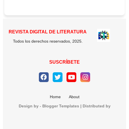
REVISTA DIGITAL DE LITERATURA
Todos los derechos reservados, 2025.
SUSCRÍBETE
Home
About
Design by -
Blogger Templates
| Distributed by
CopyBloggerThemes.com