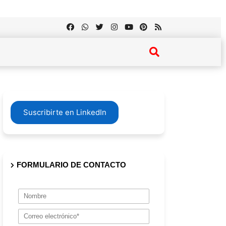
Suscribirte en LinkedIn
FORMULARIO DE CONTACTO