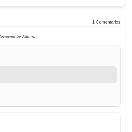
1 Comentarios
 Reviewed by Admin.