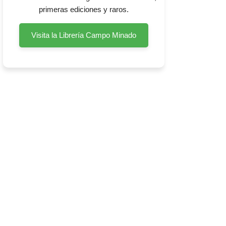
primeras ediciones y raros.
Visita la Librería Campo Minado