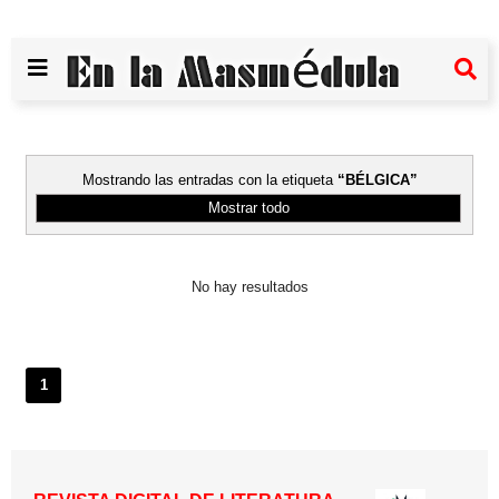
Mostrando las entradas con la etiqueta
BÉLGICA
Mostrar todo
No hay resultados
1