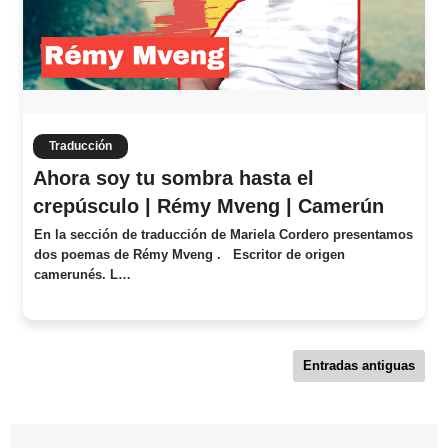
Traducción
Ahora soy tu sombra hasta el
crepúsculo | Rémy Mveng | Camerún
En la sección de traducción de Mariela Cordero presentamos
dos poemas de Rémy Mveng . Escritor de origen
camerunés. L…
Entradas antiguas