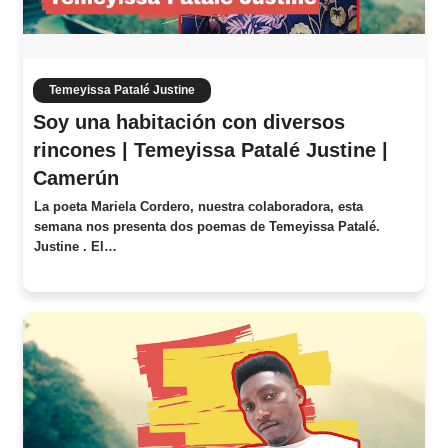
Temeyissa Patalé Justine
Soy una habitación con diversos
rincones | Temeyissa Patalé Justine |
Camerún
La poeta Mariela Cordero, nuestra colaboradora, esta
semana nos presenta dos poemas de Temeyissa Patalé.
Justine . El…