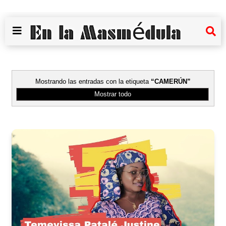
Mostrando las entradas con la etiqueta
CAMERÚN
Mostrar todo