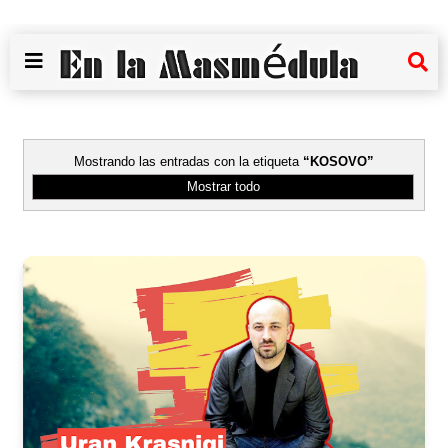
Mostrando las entradas con la etiqueta
KOSOVO
Mostrar todo