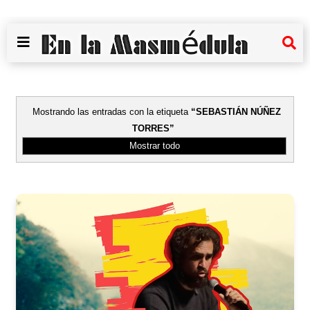
Mostrando las entradas con la etiqueta
SEBASTIÁN NÚÑEZ
TORRES
Mostrar todo