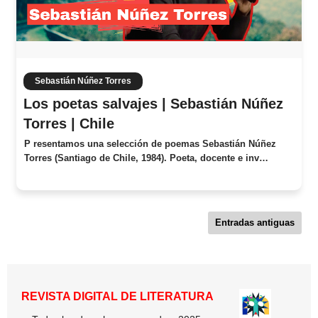
Sebastián Núñez Torres
Los poetas salvajes | Sebastián Núñez
Torres | Chile
P resentamos una selección de poemas Sebastián Núñez
Torres (Santiago de Chile, 1984). Poeta, docente e inv…
Entradas antiguas
REVISTA DIGITAL DE LITERATURA