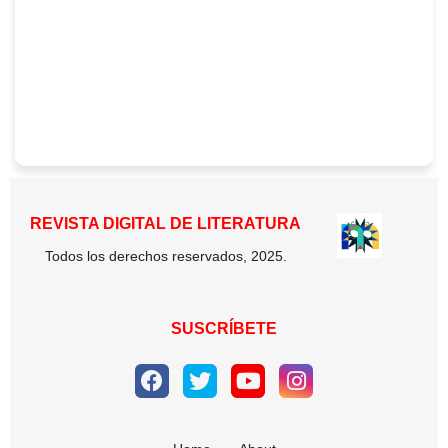
REVISTA DIGITAL DE LITERATURA
Todos los derechos reservados, 2025.
SUSCRÍBETE