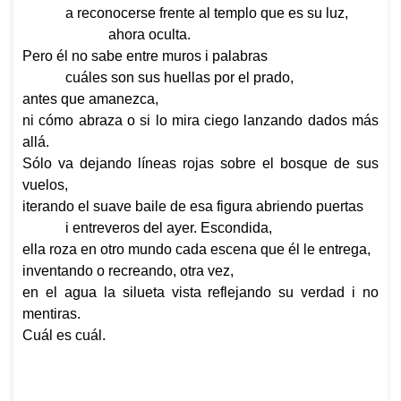
a reconocerse frente al templo que es su luz,
ahora oculta.
Pero él no sabe entre muros i palabras
cuáles son sus huellas por el prado,
antes que amanezca,
ni cómo abraza o si lo mira ciego lanzando dados más
allá.
Sólo va dejando líneas rojas sobre el bosque de sus
vuelos,
iterando el suave baile de esa figura abriendo puertas
i entreveros del ayer. Escondida,
ella roza en otro mundo cada escena que él le entrega,
inventando o recreando, otra vez,
en el agua la silueta vista reflejando su verdad i no
mentiras.
Cuál es cuál.