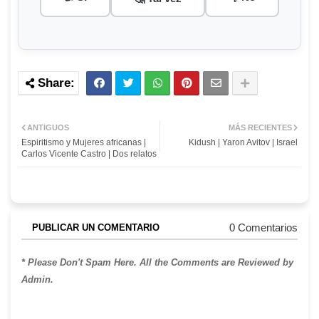
ANTIGUOS
MÁS RECIENTES
Espiritismo y Mujeres africanas |
Kidush | Yaron Avitov | Israel
Carlos Vicente Castro | Dos relatos
0 Comentarios
PUBLICAR UN COMENTARIO
* Please Don't Spam Here. All the Comments are Reviewed by
Admin.