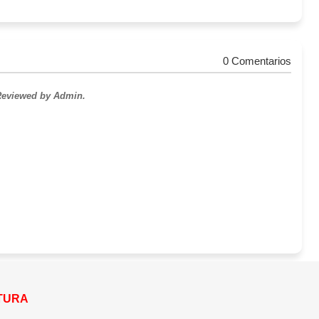
0 Comentarios
 Reviewed by Admin.
ATURA