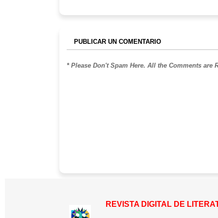
PUBLICAR UN COMENTARIO
* Please Don't Spam Here. All the Comments are
REVISTA DIGITAL DE LITER