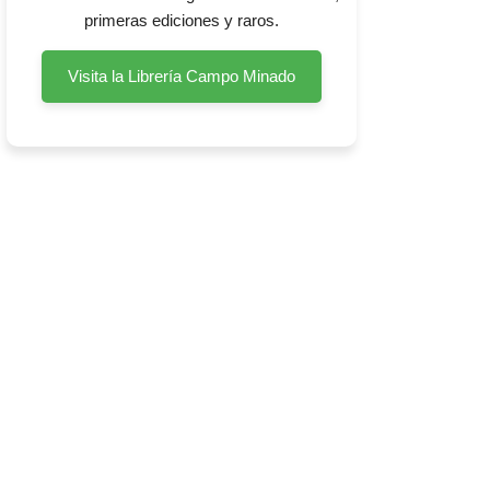
primeras ediciones y raros.
Visita la Librería Campo Minado