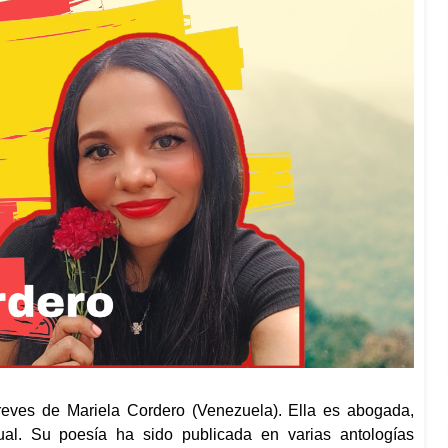
eves de Mariela Cordero (Venezuela). Ella es abogada,
visual. Su poesía ha sido publicada en varias antologías