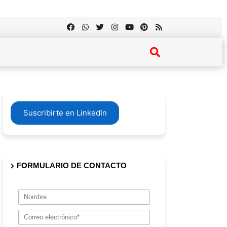
Suscribirte en LinkedIn
FORMULARIO DE CONTACTO