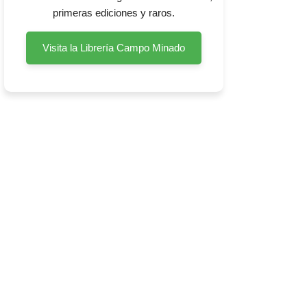
primeras ediciones y raros.
Visita la Librería Campo Minado