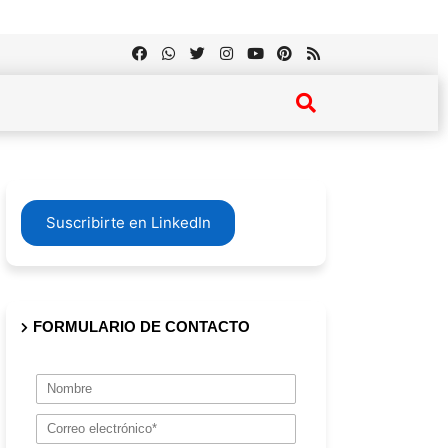
Suscribirte en LinkedIn
FORMULARIO DE CONTACTO