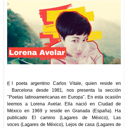
l poeta argentino Carlos Vitale, quien reside en
E
Barcelona desde 1981, nos presenta la sección
"Poetas latinoamericanas en Europa". En esta ocasión
leemos a Lorena Avelar. Ella nació en Ciudad de
México en 1969 y reside en Granada (España). Ha
publicado
El camino
(Lagares de México),
Las
voces
(Lagares de México),
Lejos de casa
(Lagares de