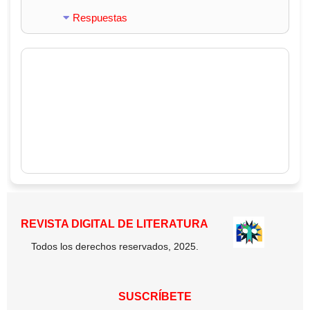
Respuestas
REVISTA DIGITAL DE LITERATURA
Todos los derechos reservados, 2025.
SUSCRÍBETE