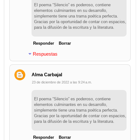
El poema “Silencio” es poderoso, contiene
elementos culminantes en su desarrollo,
simplemente tiene una trama poética perfecta.
Gracias por la oportunidad de contar con espacios,
para la difusión de la escritura y la literatura.
Responder
Borrar
Respuestas
Alma Carbajal
23 de diciembre de 2022 a las 9:24 a.m.
El poema “Silencio” es poderoso, contiene
elementos culminantes en su desarrollo,
simplemente tiene una trama poética perfecta.
Gracias por la oportunidad de contar con espacios,
para la difusión de la escritura y la literatura.
Responder
Borrar