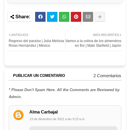
ANTIGUOS
MÁS RECIENTES
Regreso del paraíso | Julia Melissa
Vamos a la colina de los almendros
Rivas Hernández | México
en flor | Maki Starfield | Japón
2 Comentarios
PUBLICAR UN COMENTARIO
* Please Don't Spam Here. All the Comments are Reviewed by
Admin.
Alma Carbajal
23 de diciembre de 2022 a las 9:22 a.m.